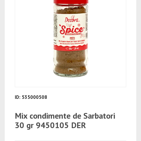
ID: 535000508
Mix condimente de Sarbatori
30 gr 9450105 DER