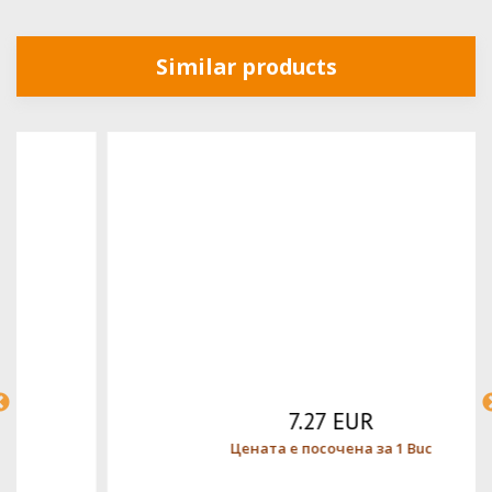
Similar products
7.27 EUR
Цената е посочена за 1 Buc