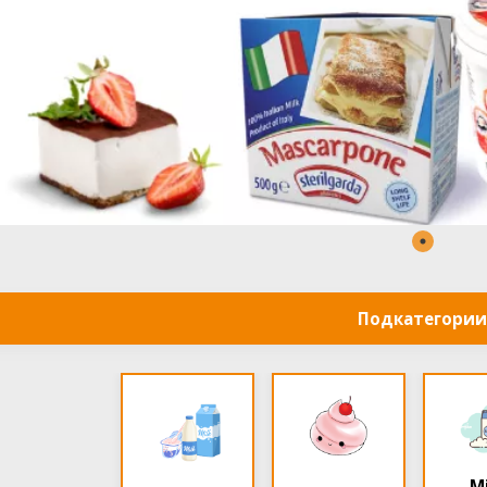
Подкатегории
Mi