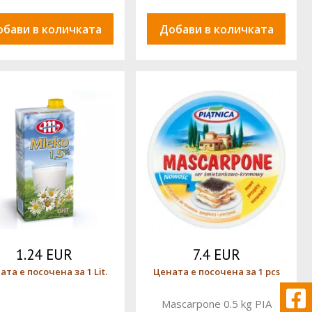
обави в количката
Добави в количката
1.24 EUR
7.4 EUR
ата е посочена за 1 Lit.
Цената е посочена за 1 pcs
Mascarpone 0.5 kg PIA