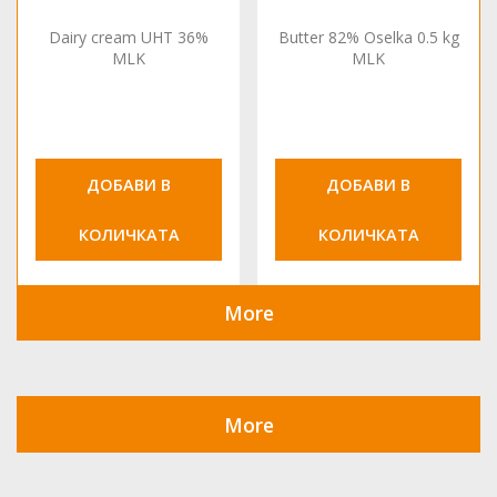
Dairy cream UHT 36%
Butter 82% Oselka 0.5 kg
MLK
MLK
ДОБАВИ В
ДОБАВИ В
КОЛИЧКАТА
КОЛИЧКАТА
More
More