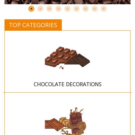
TOP CATEGORIES
CHOCOLATE DECORATIONS