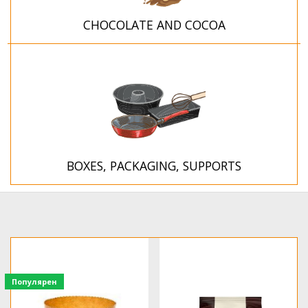
CHOCOLATE AND COCOA
BOXES, PACKAGING, SUPPORTS
Популярен