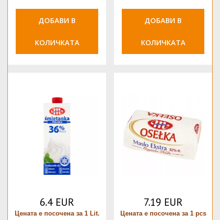
ДОБАВИ В
ДОБАВИ В
КОЛИЧКАТА
КОЛИЧКАТА
6.4 EUR
7.19 EUR
Цената е посочена за 1 Lit.
Цената е посочена за 1 pcs