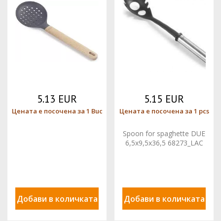
5.13 EUR
5.15 EUR
Цената е посочена за 1 Buc
Цената е посочена за 1 pcs
Spoon for spaghette DUE
6,5x9,5x36,5 68273_LAC
Добави в количката
Добави в количката