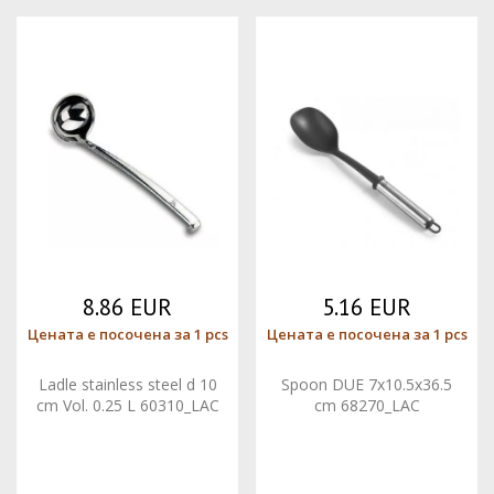
8.86 EUR
5.16 EUR
Цената е посочена за 1 pcs
Цената е посочена за 1 pcs
Ladle stainless steel d 10
Spoon DUE 7x10.5x36.5
cm Vol. 0.25 L 60310_LAC
cm 68270_LAC