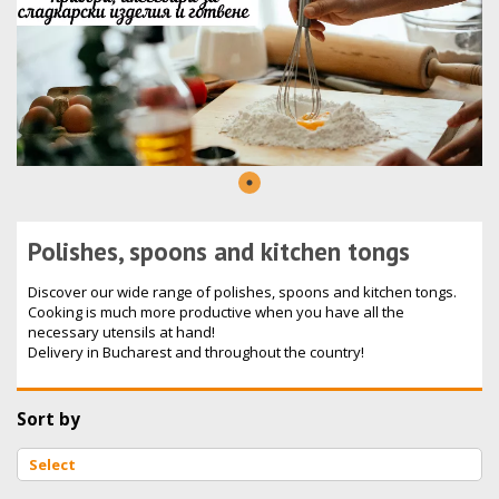
Polishes, spoons and kitchen tongs
Discover our wide range of polishes, spoons and kitchen tongs.
Cooking is much more productive when you have all the
necessary utensils at hand!
Delivery in Bucharest and throughout the country!
Sort by