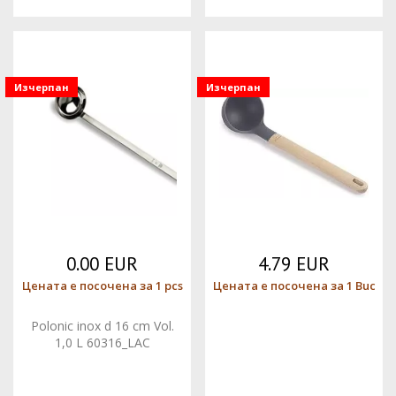
Изчерпан
Изчерпан
0.00 EUR
4.79 EUR
Цената е посочена за 1 pcs
Цената е посочена за 1 Buc
Polonic inox d 16 cm Vol.
1,0 L 60316_LAC