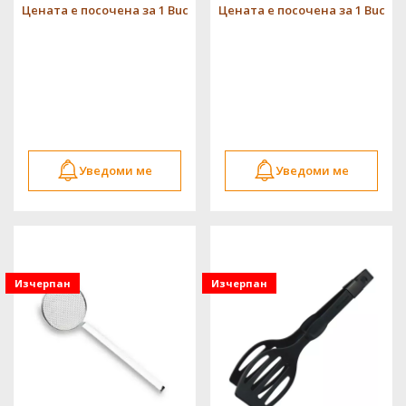
Цената е посочена за 1 Buc
Цената е посочена за 1 Buc
Уведоми ме
Уведоми ме
Изчерпан
Изчерпан