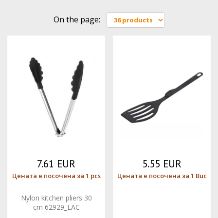
On the page:
7.61 EUR
5.55 EUR
Цената е посочена за 1 pcs
Цената е посочена за 1 Buc
Nylon kitchen pliers 30
cm 62929_LAC