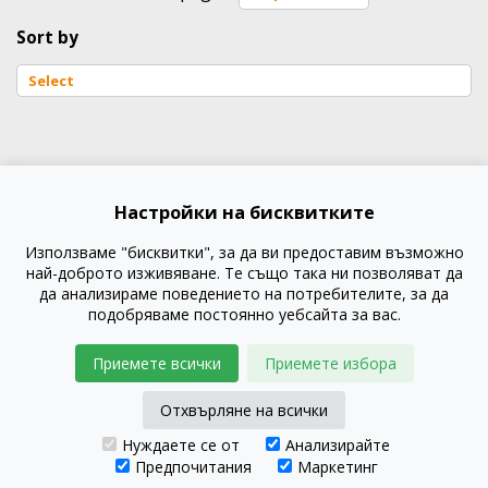
Sort by
Настройки на бисквитките
Използваме "бисквитки", за да ви предоставим възможно
най-доброто изживяване. Те също така ни позволяват да
да анализираме поведението на потребителите, за да
подобряваме постоянно уебсайта за вас.
Приемете всички
Приемете избора
Отхвърляне на всички
Нуждаете се от
Анализирайте
Предпочитания
Маркетинг
© GustaPRO 2026