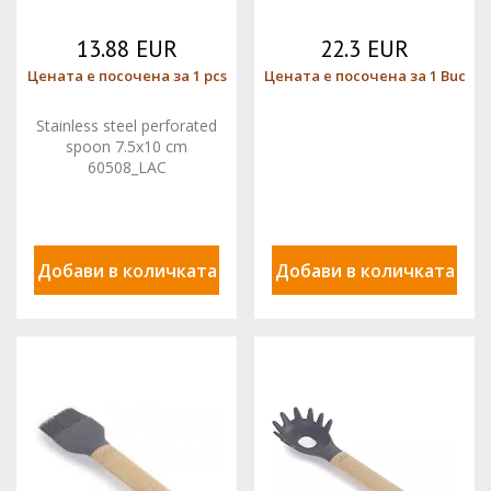
13.88 EUR
22.3 EUR
Цената е посочена за 1 pcs
Цената е посочена за 1 Buc
Stainless steel perforated
spoon 7.5x10 cm
60508_LAC
Добави в количката
Добави в количката