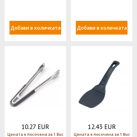
Добави в количката
Добави в количката
10.27 EUR
12.43 EUR
Цената е посочена за 1 Buc
Цената е посочена за 1 Buc