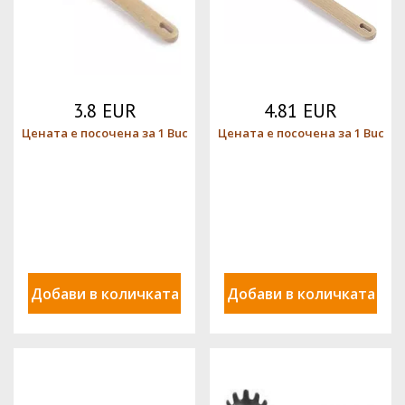
3.8 EUR
4.81 EUR
Цената е посочена за 1 Buc
Цената е посочена за 1 Buc
Добави в количката
Добави в количката