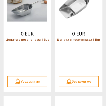
0 EUR
0 EUR
Цената е посочена за 1 Buc
Цената е посочена за 1 Buc
Уведоми ме
Уведоми ме