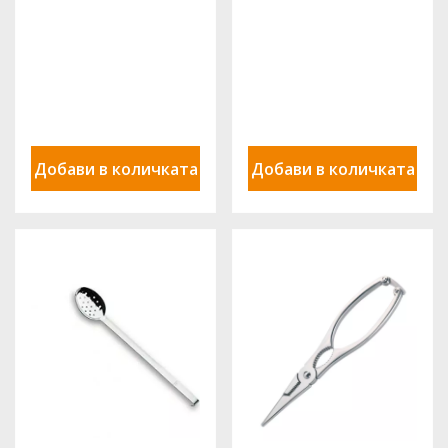
Добави в количката
Добави в количката