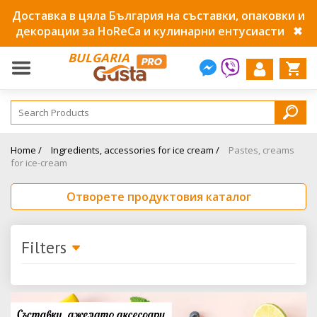
Доставка в цяла България на съставки, опаковки и
декорации за HoReCa и кулинарни ентусиасти
✖
BULGARIA
Home /
Ingredients, accessories for ice cream /
Pastes, creams
for ice-cream
Отворете продуктовия каталог
Filters