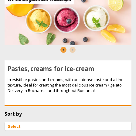
Pastes, creams for ice-cream
Irresistible pastes and creams, with an intense taste and a fine
texture, ideal for creating the most delicious ice cream / gelato.
Delivery in Bucharest and throughout Romania!
Sort by