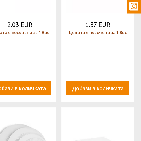
2.03 EUR
1.37 EUR
ата е посочена за 1 Buc
Цената е посочена за 1 Buc
обави в количката
Добави в количката