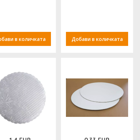
обави в количката
Добави в количката