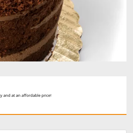
y and at an affordable price!