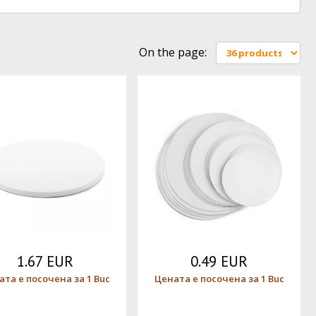
On the page:
1.67 EUR
0.49 EUR
ата е посочена за 1 Buc
Цената е посочена за 1 Buc