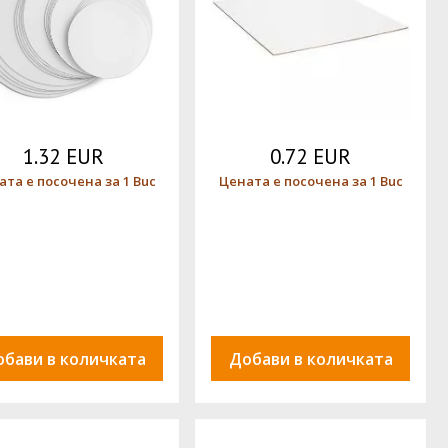
1.32 EUR
0.72 EUR
ата е посочена за 1 Buc
Цената е посочена за 1 Buc
обави в количката
Добави в количката