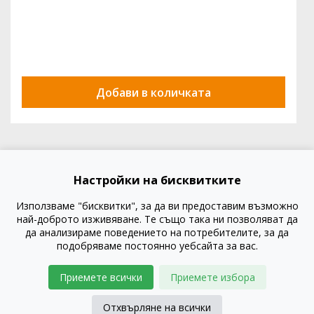
Добави в количката
Настройки на бисквитките
Използваме "бисквитки", за да ви предоставим възможно
най-доброто изживяване. Те също така ни позволяват да
да анализираме поведението на потребителите, за да
подобряваме постоянно уебсайта за вас.
Приемете всички
Приемете избора
Отхвърляне на всички