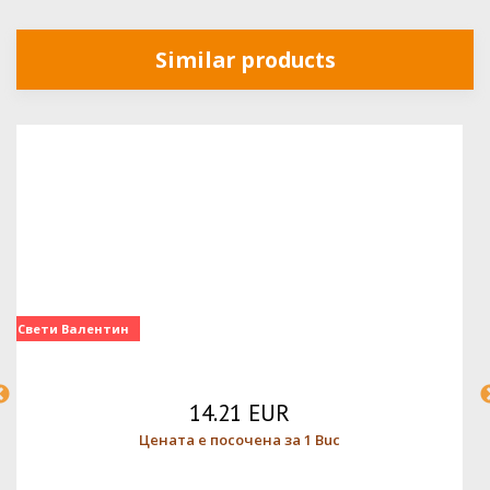
Similar products
Свети Валентин
14.21 EUR
Цената е посочена за 1 Buc