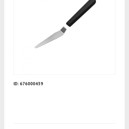
ID: 676000439