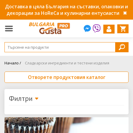
Доставка в цяла България на съставки, опаковки и
декорации за HoReCa и кулинарни ентусиасти
✖
BULGARIA
Начало /
Сладкарски ингредиенти и тестени изделия
Отворете продуктовия каталог
Филтри