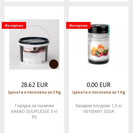
Изчерпан
Изчерпан
28.62 EUR
0.00 EUR
Цената е посочена за 3 Kg
Цената е посочена за 1 Kg
Глазура за понички
Захарни плодове 1,5 кг
КАКАО SOUPLESSE 3 кг
00100001 SOSA
RS