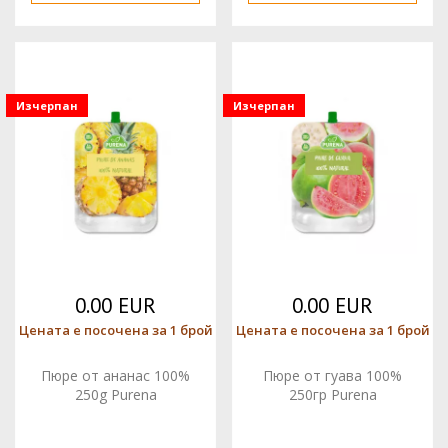
Изчерпан
Изчерпан
0.00 EUR
0.00 EUR
Цената е посочена за 1 брой
Цената е посочена за 1 брой
Пюре от ананас 100%
Пюре от гуава 100%
250g Purena
250гр Purena