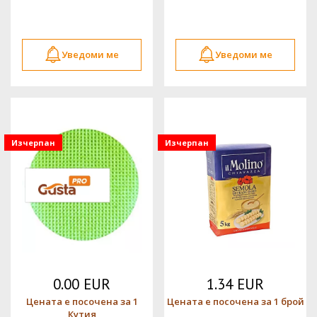
Уведоми ме
Уведоми ме
Изчерпан
Изчерпан
0.00 EUR
1.34 EUR
Цената е посочена за 1
Цената е посочена за 1 брой
Кутия