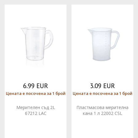
6.99 EUR
3.09 EUR
Цената е посочена за 1 брой
Цената е посочена за 1 брой
Мерителен съд 2L
Пластмасова мерителна
67212 LAC
кана 1 л 22002 CSL