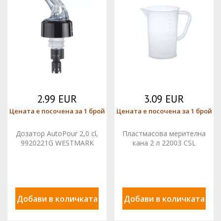
2.99 EUR
3.09 EUR
Цената е посочена за 1 брой
Цената е посочена за 1 брой
Дозатор AutoPour 2,0 cl,
Пластмасова мерителна
9920221G WESTMARK
кана 2 л 22003 CSL
Добави в количката
Добави в количката