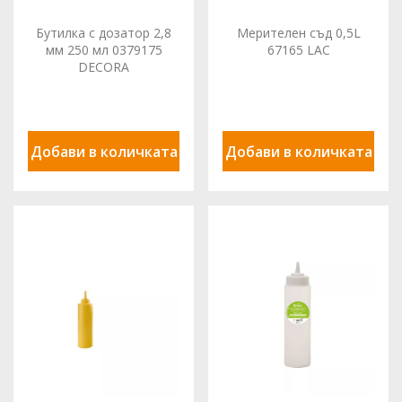
Бутилка с дозатор 2,8
Мерителен съд 0,5L
мм 250 мл 0379175
67165 LAC
DECORA
Добави в количката
Добави в количката