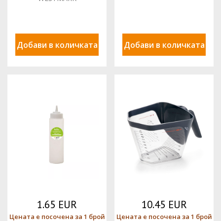
Добави в количката
Добави в количката
1.65 EUR
10.45 EUR
Цената е посочена за 1 брой
Цената е посочена за 1 брой