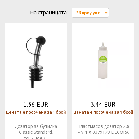
На страницата:
1.36 EUR
3.44 EUR
Цената е посочена за 1 брой
Цената е посочена за 1 брой
Дозатор за бутилка
Пластмасов дозатор 2,8
Classic Standard,
мм 1 л 0379179 DECORA
WESTMARK