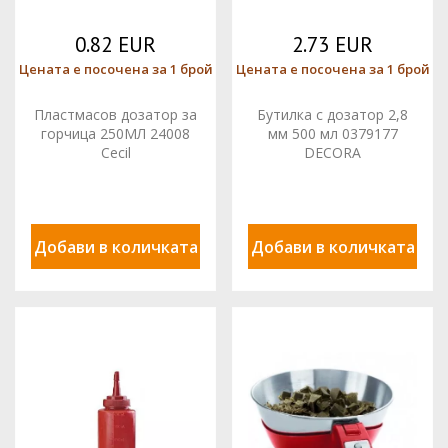
0.82 EUR
2.73 EUR
Цената е посочена за 1 брой
Цената е посочена за 1 брой
Пластмасов дозатор за
Бутилка с дозатор 2,8
горчица 250МЛ 24008
мм 500 мл 0379177
Cecil
DECORA
Добави в количката
Добави в количката