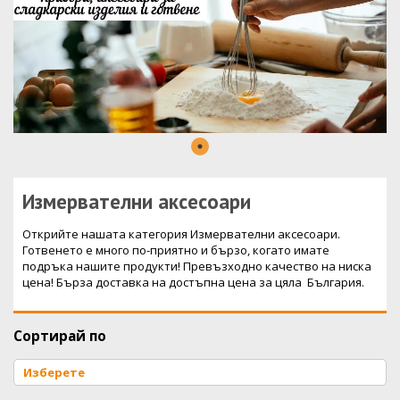
Измервателни аксесоари
Открийте нашата категория Измервателни аксесоари.
Готвенето е много по-приятно и бързо, когато имате
подръка нашите продукти! Превъзходно качество на ниска
цена! Бърза доставка на достъпна цена за цяла България.
Сортирай по