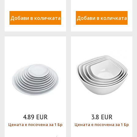
Добави в количката
Добави в количката
4.89 EUR
3.8 EUR
Цената е посочена за 1 Бр
Цената е посочена за 1 Бр