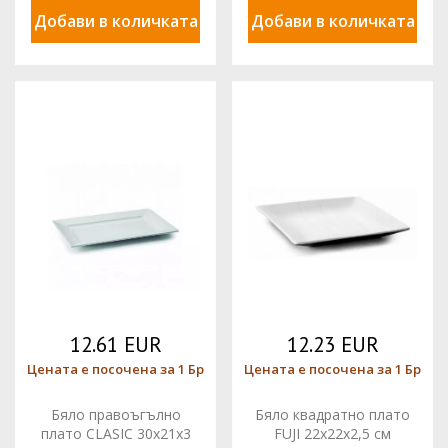
Добави в количката
Добави в количката
12.61 EUR
12.23 EUR
Цената е посочена за 1 Бр
Цената е посочена за 1 Бр
Бяло правоъгълно
Бяло квадратно плато
плато CLASIC 30x21x3
FUJI 22x22x2,5 см