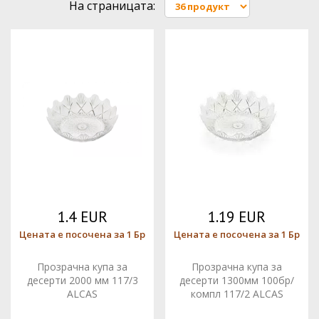
На страницата:
1.4 EUR
1.19 EUR
Цената е посочена за 1 Бр
Цената е посочена за 1 Бр
Прозрачна купа за
Прозрачна купа за
десерти 2000 мм 117/3
десерти 1300мм 100бр/
ALCAS
компл 117/2 ALCAS