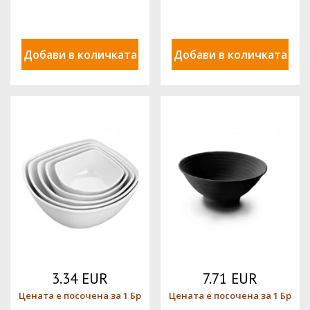
Добави в количката
Добави в количката
3.34 EUR
7.71 EUR
Цената е посочена за 1 Бр
Цената е посочена за 1 Бр