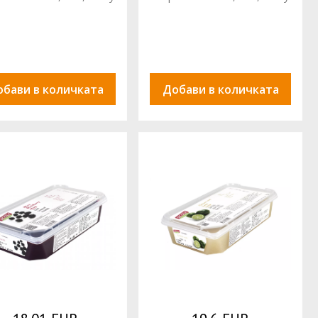
обави в количката
Добави в количката