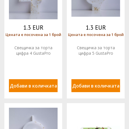
1.3 EUR
1.3 EUR
Цената е посочена за 1 брой
Цената е посочена за 1 брой
Свещичка за торта
Свещичка за торта
цифра 4 GustaPro
цифра 5 GustaPro
Добави в количката
Добави в количката