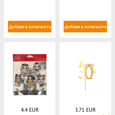
Добави в количката
Добави в количката
4.4 EUR
3.71 EUR