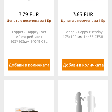
3.79 EUR
3.63 EUR
Цената е посочена за 1 Бр
Цената е посочена за 1 Бр
Topper - Happily Ever
Топер - Happy Birthday
After/сребърен
175x100 мм 14436 CESIL
165*165мм 14049 CSL
Добави в количката
Добави в количката