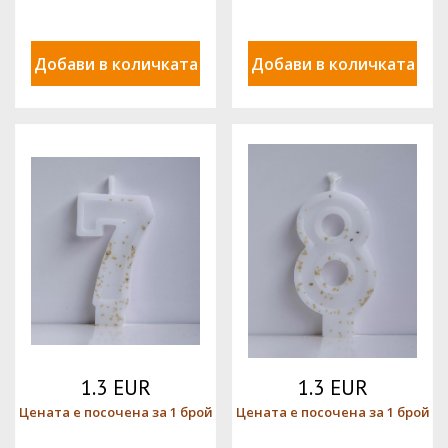
Добави в количката
Добави в количката
1.3 EUR
1.3 EUR
Цената е посочена за 1 брой
Цената е посочена за 1 брой