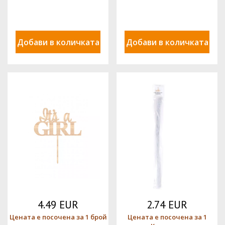
Добави в количката
Добави в количката
4.49 EUR
2.74 EUR
Цената е посочена за 1 брой
Цената е посочена за 1