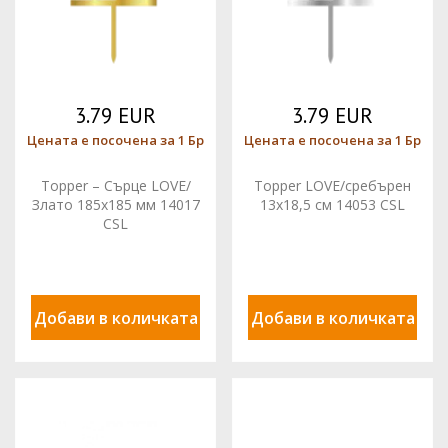
3.79 EUR
3.79 EUR
Цената е посочена за 1 Бр
Цената е посочена за 1 Бр
Topper – Сърце LOVE/
Topper LOVE/сребърен
Злато 185x185 мм 14017
13x18,5 см 14053 CSL
CSL
Добави в количката
Добави в количката