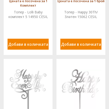
Цената е посочена за 1
Цената е посочена за 1 брой
Комплект
Топер - Lolli Baby
Топер - Happy 30Th/
комплект 5 14950 CESIL
Златен 15062 CESIL
Добави в количката
Добави в количката