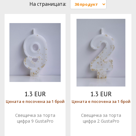
На страницата:
1.3 EUR
1.3 EUR
Цената е посочена за 1 брой
Цената е посочена за 1 брой
Свещичка за торта
Свещичка за торта
цифра 9 GustaPro
цифра 2 GustaPro