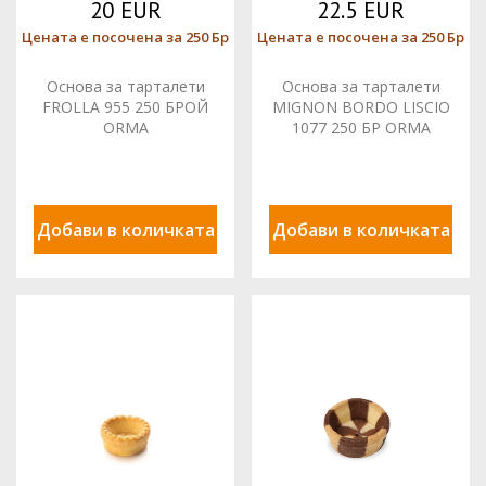
20 EUR
22.5 EUR
Цената е посочена за 250 Бр
Цената е посочена за 250 Бр
Основа за тарталети
Основа за тарталети
FROLLA 955 250 БРОЙ
MIGNON BORDO LISCIO
ORMA
1077 250 БР ORMA
Добави в количката
Добави в количката