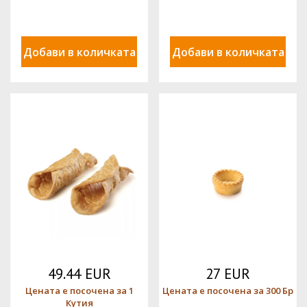
ORMA
Добави в количката
Добави в количката
49.44 EUR
27 EUR
Цената е посочена за 1
Цената е посочена за 300 Бр
Кутия