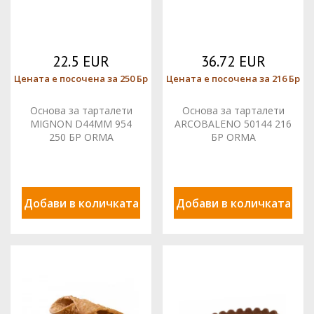
22.5 EUR
36.72 EUR
Цената е посочена за 250 Бр
Цената е посочена за 216 Бр
Основа за тарталети
Основа за тарталети
MIGNON D44MM 954
ARCOBALENO 50144 216
250 БР ORMA
БР ORMA
Добави в количката
Добави в количката