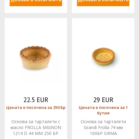
22.5 EUR
29 EUR
Цената е посочена за 250 Бр
Цената е посочена за 1
Кутия
Основа за тарталети с
Основа за тарталети
масло FROLLA MIGNON
Grandi Frolla 74 мм
1214 D 44 MM 250 БР.
100БР ORMA