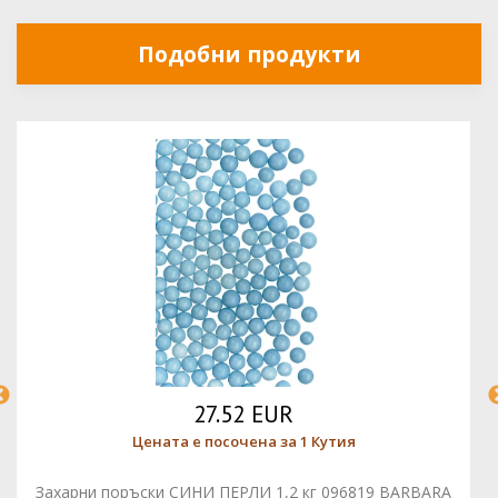
Подобни продукти
27.52 EUR
Цената е посочена за 1 Кутия
Захарни поръски СИНИ ПЕРЛИ 1,2 кг 096819 BARBARA