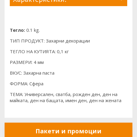
Тегло:
0.1 kg.
ТИП ПРОДУКТ: Захарни декорации
ТЕГЛО НА КУТИЯТА: 0,1 кг
РАЗМЕРИ: 4 мм
ВКУС: Захарна паста
ФОРМА: Сфера
ТЕМА: Универсален, сватба, рожден ден, ден на
майката, ден на бащата, имен ден, ден на жената
Пакети и промоции