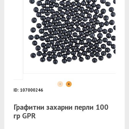
ID: 107000246
Графитни захарни перли 100
гр GPR