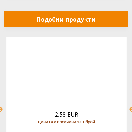
Подобни продукти
2.58 EUR
Цената е посочена за 1 брой