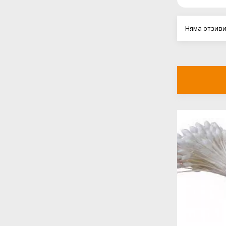
Няма отзиви