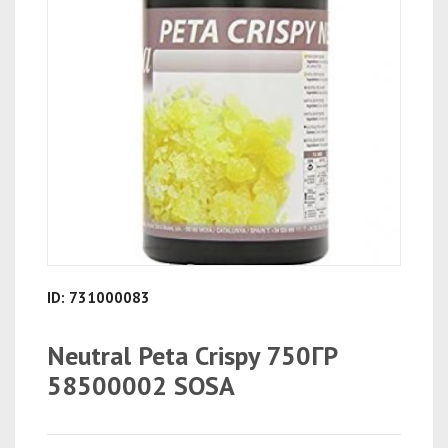
ID: 731000083
Neutral Peta Crispy 750ГР
58500002 SOSA