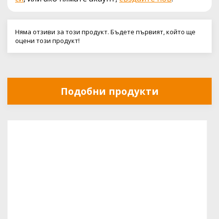
Няма отзиви за този продукт. Бъдете първият, който ще
оцени този продукт!
Подобни продукти