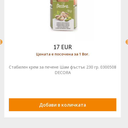
17 EUR
Цената е посочена за 1 Bor.
Стабилен крем за печене Шам фъстък 230 гр. 0300508
DECORA
Добави в количката