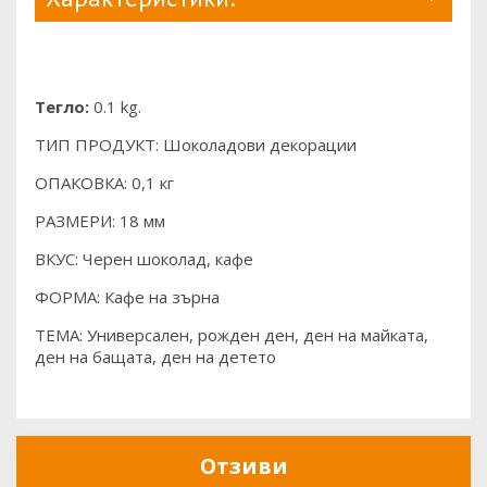
Тегло:
0.1 kg.
ТИП ПРОДУКТ: Шоколадови декорации
ОПАКОВКА: 0,1 кг
РАЗМЕРИ: 18 мм
ВКУС: Черен шоколад, кафе
ФОРМА: Кафе на зърна
ТЕМА: Универсален, рожден ден, ден на майката,
ден на бащата, ден на детето
Отзиви