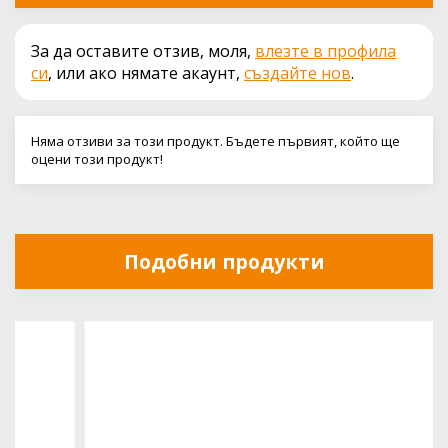
За да оставите отзив, моля,
влезте в профила
си
, или ако нямате акаунт,
създайте нов
.
Няма отзиви за този продукт. Бъдете първият, който ще
оцени този продукт!
Подобни продукти