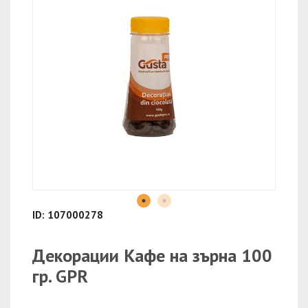
ID: 107000278
Декорации Кафе на зърна 100
гр. GPR