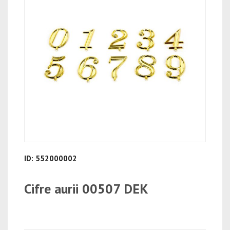
ID: 552000002
Cifre aurii 00507 DEK