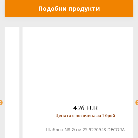
Подобни продукти
4.26 EUR
Цената е посочена за 1 брой
Шаблон N8 Ø см 25 9270948 DECORA