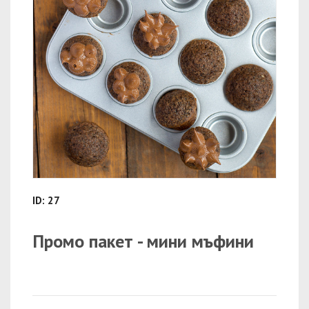
ID: 27
Промо пакет - мини мъфини