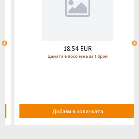
18.54 EUR
Цената е посочена за 1 брой
Добави в количката