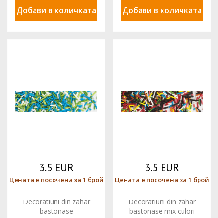
Добави в количката
Добави в количката
3.5 EUR
3.5 EUR
Цената е посочена за 1 брой
Цената е посочена за 1 брой
Decoratiuni din zahar
Decoratiuni din zahar
bastonase
bastonase mix culori