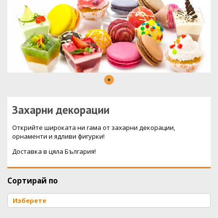
Захарни декорации
Открийте широката ни гама от захарни декорации,
орнаменти и ядливи фигурки!
Доставка в цяла България!
Сортирай по