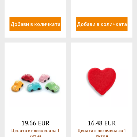
Pejot
Pejot
Добави в количката
Добави в количката
19.66 EUR
16.48 EUR
Цената е посочена за 1
Цената е посочена за 1
Кутия
Кутия