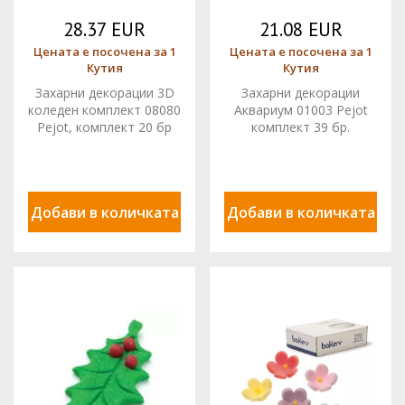
28.37 EUR
21.08 EUR
Цената е посочена за 1
Цената е посочена за 1
Кутия
Кутия
Захарни декорации 3D
Захарни декорации
коледен комплект 08080
Аквариум 01003 Pejot
Pejot, комплект 20 бр
комплект 39 бр.
Добави в количката
Добави в количката