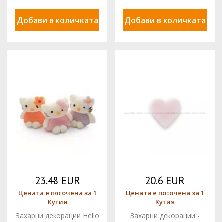
Добави в количката
Добави в количката
23.48 EUR
20.6 EUR
Цената е посочена за 1
Цената е посочена за 1
Кутия
Кутия
Захарни декорации Hello
Захарни декорации -