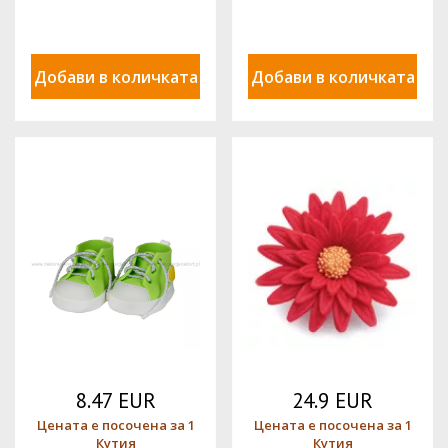
PJT
Добави в количката
Добави в количката
8.47 EUR
24.9 EUR
Цената е посочена за 1
Цената е посочена за 1
Кутия
Кутия