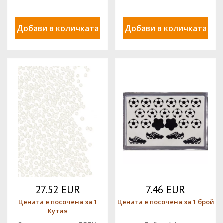
Добави в количката
Добави в количката
27.52 EUR
7.46 EUR
Цената е посочена за 1
Цената е посочена за 1 брой
Кутия